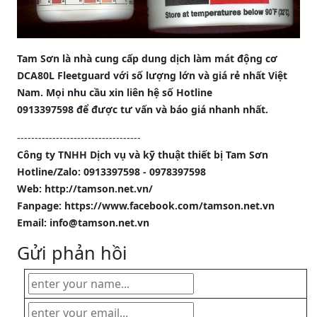
Tam Sơn là nhà cung cấp dung dịch làm mát động cơ
DCA80L Fleetguard với số lượng lớn và giá rẻ nhất Việt
Nam. Mọi nhu cầu xin liên hệ số Hotline
0913397598 để được tư vấn và báo giá nhanh nhất.
-----------------------------------
Công ty TNHH Dịch vụ và kỹ thuật thiết bị Tam Sơn
Hotline/Zalo: 0913397598 - 0978397598
Web: http://tamson.net.vn/
Fanpage: https://www.facebook.com/tamson.net.vn
Email: info@tamson.net.vn
Gửi phản hồi