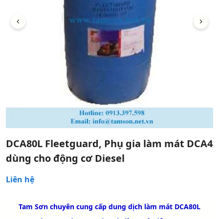
DCA80L Fleetguard, Phụ gia làm mát DCA4
dùng cho động cơ Diesel
Liên hệ
Tam Sơn chuyên cung cấp dung dịch làm mát DCA80L