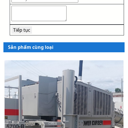
Sản phẩm cùng loại