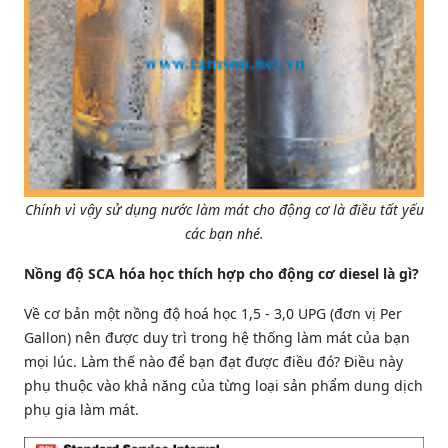
Chính vì vậy sử dụng nước làm mát cho động cơ là điều tất yếu
các bạn nhé.
Nồng độ SCA hóa học thích hợp cho động cơ diesel là gì?
Về cơ bản một nồng độ hoá học 1,5 - 3,0 UPG (đơn vị Per
Gallon) nên được duy trì trong hệ thống làm mát của bạn
mọi lúc. Làm thế nào để bạn đạt được điều đó? Điều này
phụ thuộc vào khả năng của từng loại sản phẩm dung dịch
phụ gia làm mát.