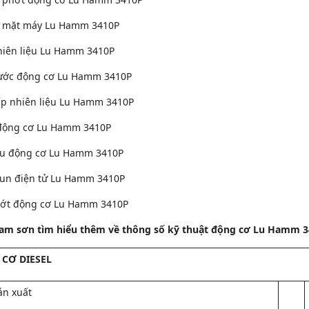
 mặt máy Lu Hamm 3410P
iên liệu Lu Hamm 3410P
ớc động cơ Lu Hamm 3410P
p nhiên liệu Lu Hamm 3410P
động cơ Lu Hamm 3410P
u động cơ Lu Hamm 3410P
un điện tử Lu Hamm 3410P
ớt động cơ Lu Hamm 3410P
am sơn tìm hiểu thêm về thông số kỹ thuật động cơ Lu Hamm 3
CƠ DIESEL
ản xuất