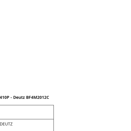
410P - Deutz BF4M2012C
DEUTZ