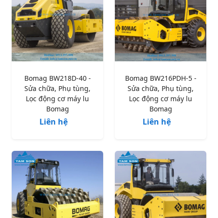
Bomag BW218D-40 -
Bomag BW216PDH-5 -
Sửa chữa, Phụ tùng,
Sửa chữa, Phụ tùng,
Lọc động cơ máy lu
Lọc động cơ máy lu
Bomag
Bomag
Liên hệ
Liên hệ