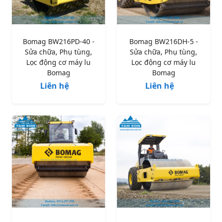
Bomag BW216PD-40 -
Bomag BW216DH-5 -
Sửa chữa, Phụ tùng,
Sửa chữa, Phụ tùng,
Lọc động cơ máy lu
Lọc động cơ máy lu
Bomag
Bomag
Liên hệ
Liên hệ