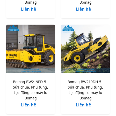
Bomag
Bomag
Liên hệ
Liên hệ
Bomag BW219PD-5 -
Bomag BW219DH-5 -
Sửa chữa, Phụ tùng,
Sửa chữa, Phụ tùng,
Lọc động cơ máy lu
Lọc động cơ máy lu
Bomag
Bomag
Liên hệ
Liên hệ