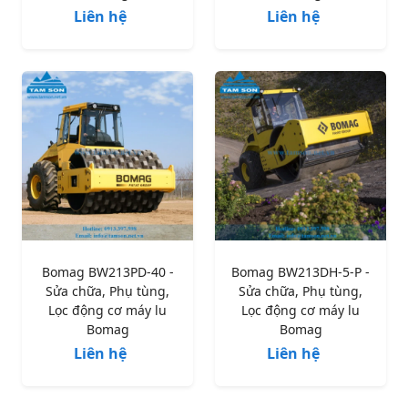
Liên hệ
Liên hệ
Bomag BW213PD-40 -
Bomag BW213DH-5-P -
Sửa chữa, Phụ tùng,
Sửa chữa, Phụ tùng,
Lọc động cơ máy lu
Lọc động cơ máy lu
Bomag
Bomag
Liên hệ
Liên hệ