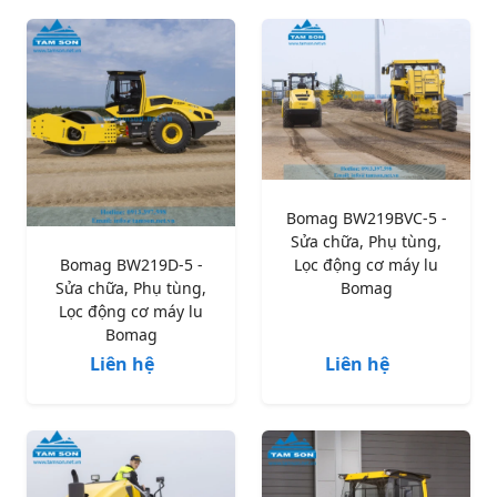
Bomag BW219BVC-5 -
Sửa chữa, Phụ tùng,
Bomag BW219D-5 -
Lọc động cơ máy lu
Sửa chữa, Phụ tùng,
Bomag
Lọc động cơ máy lu
Bomag
Liên hệ
Liên hệ