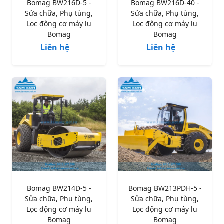
Bomag BW216D-5 -
Bomag BW216D-40 -
Sửa chữa, Phụ tùng,
Sửa chữa, Phụ tùng,
Lọc động cơ máy lu
Lọc động cơ máy lu
Bomag
Bomag
Liên hệ
Liên hệ
Bomag BW214D-5 -
Bomag BW213PDH-5 -
Sửa chữa, Phụ tùng,
Sửa chữa, Phụ tùng,
Lọc động cơ máy lu
Lọc động cơ máy lu
Bomag
Bomag