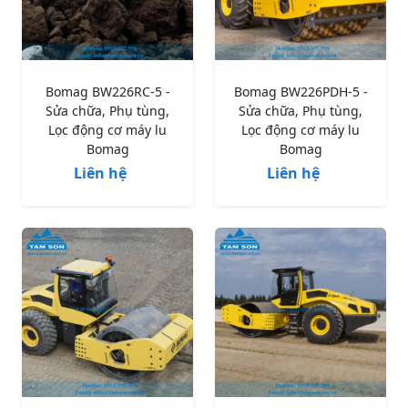
Bomag BW226RC-5 -
Bomag BW226PDH-5 -
Sửa chữa, Phụ tùng,
Sửa chữa, Phụ tùng,
Lọc động cơ máy lu
Lọc động cơ máy lu
Bomag
Bomag
Liên hệ
Liên hệ