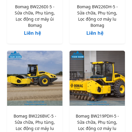
Bomag BW226DI-5 -
Bomag BW226DH-5 -
Sửa chữa, Phụ tùng,
Sửa chữa, Phụ tùng,
Lọc động cơ máy ủi
Lọc động cơ máy lu
Bomag
Bomag
Liên hệ
Liên hệ
Bomag BW226BVC-5 -
Bomag BW219PDH-5 -
Sửa chữa, Phụ tùng,
Sửa chữa, Phụ tùng,
Lọc động cơ máy lu
Lọc động cơ máy lu