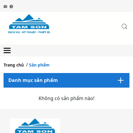
Trang chủ
Sản phẩm
Danh mục sản phẩm
Không có sản phẩm nào!