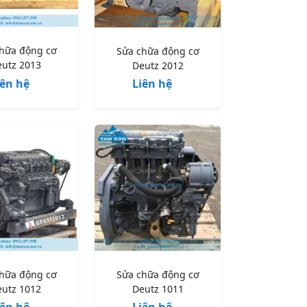
hữa động cơ
Sửa chữa động cơ
utz 2013
Deutz 2012
iên hệ
Liên hệ
hữa động cơ
Sửa chữa động cơ
utz 1012
Deutz 1011
iên hệ
Liên hệ